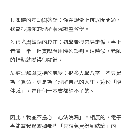
1. 即時的互動與答疑：你在課堂上可以問問題，
我會根據你的理解狀況調整教學。
2. 眼光與觀點的校正：初學者很容易走偏，書上
看懂一半，但實際應用時卻誤判。這時候，老師
的指點就變得很關鍵。
3. 被理解與支持的感受：很多人學八字，不只是
為了算命，更是為了理解自己的人生。這份「陪
伴感」，是任何一本書都給不了的。
因此，我並不擔心「心法洩漏」。相反的，電子
書能幫我過濾掉那些「只想免費得到結論」的