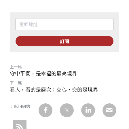
訂閱
上一篇
守中平衡，是幸福的最高境界
下一篇
看人，看的是層次；交心，交的是境界
返回網站