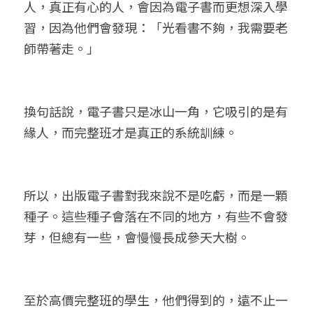
人，真正有心的人，會因為電子書而更想深入學
習，因為他們會發現：「光看書不夠，我需要老
師帶著走。」
換句話說，電子書只是冰山一角，它吸引的是有
緣人，而完整班才是真正的系統訓練。
所以，出版電子書對我來說不是吃虧，而是一顆
種子。這些種子會落在不同的地方，有些不會發
芽，但總有一些，會慢慢長成參天大樹。
至於高價完整班的學生，他們得到的，遠不止一