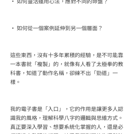
• 如何靈活運用心法，應對不同的命盤？
• 如何從一個案例延伸到另一個層面？
這些東西，沒有十多年累積的經驗，是不可能靠
一本書就「複製」的，就像有人看了太極拳的教
科書，知道了動作名稱，卻練不出「勁道」一
樣。
我的電子書是「入口」，它的作用是讓更多人認
識我的風格，理解科學八字的邏輯與思維方式。
真正要深入學習、想要系統化掌握的人，還是必