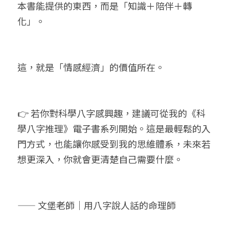
本書能提供的東西，而是「知識＋陪伴＋轉
化」。
這，就是「情感經濟」的價值所在。
👉 若你對科學八字感興趣，建議可從我的《科
學八字推理》電子書系列開始。這是最輕鬆的入
門方式，也能讓你感受到我的思維體系，未來若
想更深入，你就會更清楚自己需要什麼。
—— 文堡老師｜用八字說人話的命理師