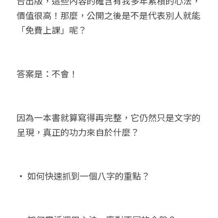
台出版，這些內容的確含有我多年累積的心法，
價值很高！那麼，公開之後是不是代表別人就能
「免費上課」呢？
答案是：不會！
因為一本書就算寫得再完整，它仍然只是文字的
呈現，真正的功力來自於什麼？
• 如何快速抓到一個八字的重點？