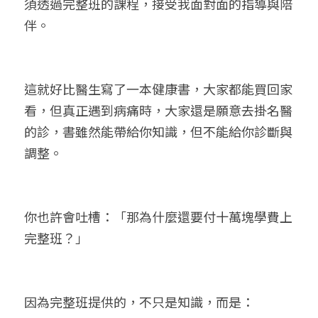
須透過完整班的課程，接受我面對面的指導與陪
伴。
這就好比醫生寫了一本健康書，大家都能買回家
看，但真正遇到病痛時，大家還是願意去掛名醫
的診，書雖然能帶給你知識，但不能給你診斷與
調整。
你也許會吐槽：「那為什麼還要付十萬塊學費上
完整班？」
因為完整班提供的，不只是知識，而是：