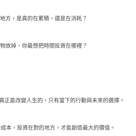
的地方，是真的在累積，還是在消耗？
事物放掉，你最想把時間投資在哪裡？
：
為真正能改變人生的，只有當下的行動與未來的選擇。
的成本，投資在對的地方，才能創造最大的價值。