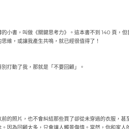
的小書，叫做《關鍵思考力》。這本書不到 140 頁，
的思維，或讓我產生共鳴，就已經很值得了！
特別打動了我，那就是「不要回顧」。
以前的照片，也不會糾結那些買了卻從未穿過的衣服，甚