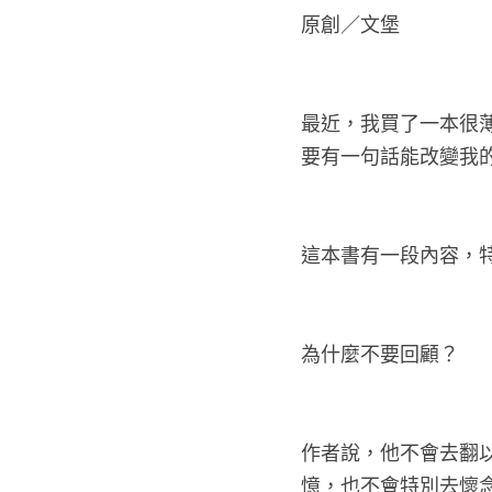
原創／文堡
最近，我買了一本很薄
要有一句話能改變我
這本書有一段內容，
為什麼不要回顧？
作者說，他不會去翻