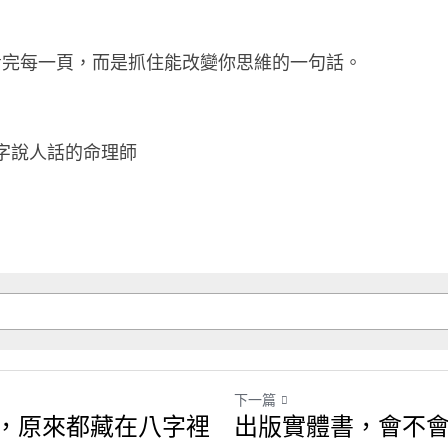
看完每一頁，而是抓住能改變你思維的一句話。
字說人話的命理師
下一篇