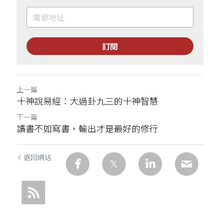
訂閱
上一篇
十神說易經：大過卦九三的十神智慧
下一篇
讀書不如寫書，輸出才是最好的修行
返回網站