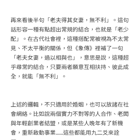
再來看後半句「老夫得其女妻，無不利」。這句
話形容一種有點超出常規的結合，也就是「老少
配」。在古代社會裡，這種搭配常被視為不太常
見、不太平衡的關係，但《象傳》裡補了一句
「老夫女妻，過以相與也」，意思是說，這種超
乎尋常的結合，只要兩者願意互相扶持、彼此成
全，就能「無不利」。
上述的邏輯，不只適用於婚姻，也可以放諸在社
會網絡。比如說兩個實力不對等的人合作、老闆
與年輕創業者結盟，或是某些人晚年有了新機
會，重新啟動事業......這些都能用九二爻來詮