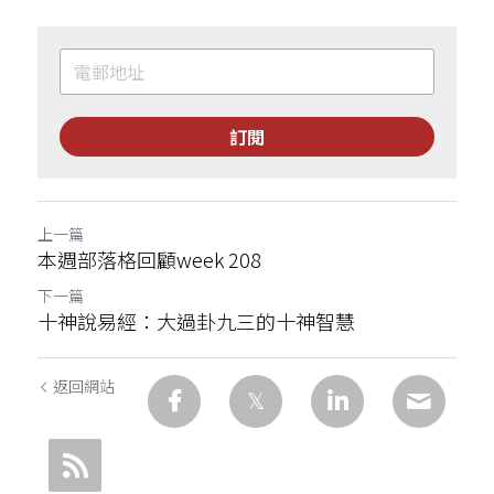
訂閱
上一篇
本週部落格回顧week 208
下一篇
十神說易經：大過卦九三的十神智慧
返回網站