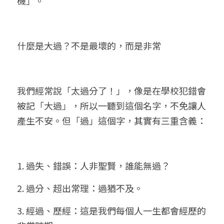
機」。
什麼是大過？不是最壞的，而是非常
我們經常說「太過分了！」，像是在學校犯錯會
被記「大過」，所以一聽到這個名字，不免讓人
產生不安。但「過」這個字，其實有三重含義：
1. 過失、錯誤：人非聖賢，誰能無過？
2. 過分、超出常理：過猶不及。
3. 經過、歷經：這是我們每個人一生都會經歷的