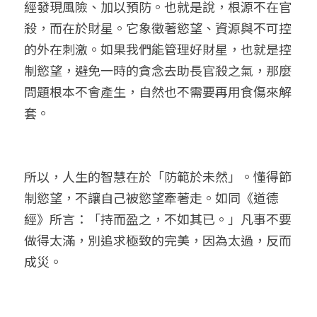
經發現風險、加以預防。也就是說，根源不在官
殺，而在於財星。它象徵著慾望、資源與不可控
的外在刺激。如果我們能管理好財星，也就是控
制慾望，避免一時的貪念去助長官殺之氣，那麼
問題根本不會產生，自然也不需要再用食傷來解
套。
所以，人生的智慧在於「防範於未然」。懂得節
制慾望，不讓自己被慾望牽著走。如同《道德
經》所言：「持而盈之，不如其已。」凡事不要
做得太滿，別追求極致的完美，因為太過，反而
成災。