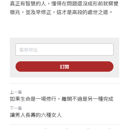
真正有智慧的人，懂得在問題還沒成形前就察覺
徵兆，並及早修正，這才是高段的處世之道。
訂閱
上一篇
如果生命是一場修行，離開不過是另一種完成
下一篇
讓男人長壽的六種女人