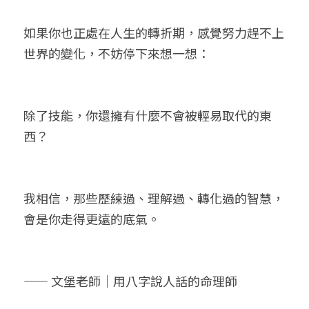
如果你也正處在人生的轉折期，感覺努力趕不上
世界的變化，不妨停下來想一想：
除了技能，你還擁有什麼不會被輕易取代的東
西？
我相信，那些歷練過、理解過、轉化過的智慧，
會是你走得更遠的底氣。
—— 文堡老師｜用八字說人話的命理師