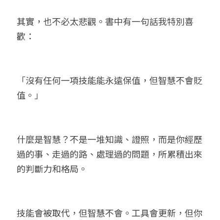
其實，也不必太悲觀。書中有一句話我特別喜
歡：
「沒有任何一項技能能永遠保值，但智慧不會貶
值。」
什麼是智慧？不是一堆知識、證照，而是你經歷
過的事、走過的路、處理過的問題，所累積出來
的判斷力和格局。
技能會被取代，但智慧不會。工具會更新，但你