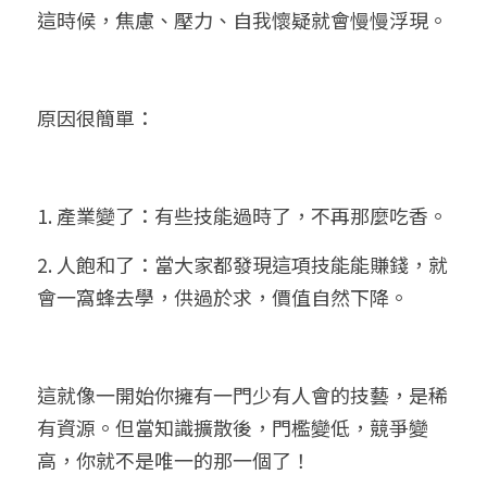
這時候，焦慮、壓力、自我懷疑就會慢慢浮現。
原因很簡單：
1. 產業變了：有些技能過時了，不再那麼吃香。
2. 人飽和了：當大家都發現這項技能能賺錢，就
會一窩蜂去學，供過於求，價值自然下降。
這就像一開始你擁有一門少有人會的技藝，是稀
有資源。但當知識擴散後，門檻變低，競爭變
高，你就不是唯一的那一個了！