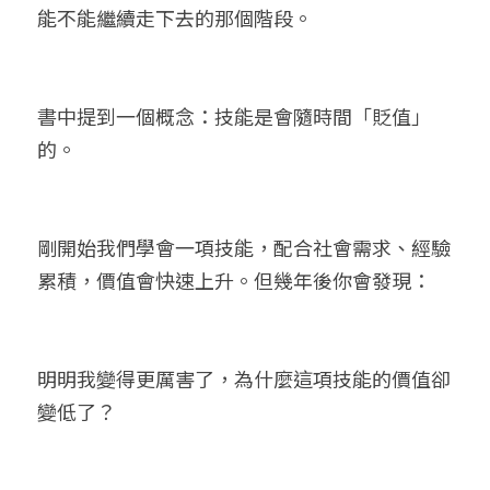
能不能繼續走下去的那個階段。
書中提到一個概念：技能是會隨時間「貶值」
的。
剛開始我們學會一項技能，配合社會需求、經驗
累積，價值會快速上升。但幾年後你會發現：
明明我變得更厲害了，為什麼這項技能的價值卻
變低了？