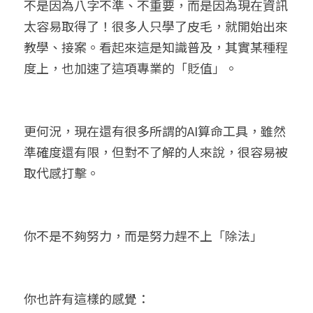
不是因為八字不準、不重要，而是因為現在資訊
太容易取得了！很多人只學了皮毛，就開始出來
教學、接案。看起來這是知識普及，其實某種程
度上，也加速了這項專業的「貶值」。
更何況，現在還有很多所謂的AI算命工具，雖然
準確度還有限，但對不了解的人來說，很容易被
取代感打擊。
你不是不夠努力，而是努力趕不上「除法」
你也許有這樣的感覺：