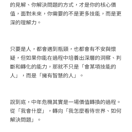
的見解、你解決問題的方式，才是你的核心價
值，面對未來，你需要的不是更多技能，而是更
深的理解力。
只要是人，都會遇到瓶頸，也都會有不安與懷
疑，但如果你能在過程中培養出深層的洞察、判
斷和轉化的能力，那就不只是「會某項技能的
人」，而是「擁有智慧的人」。
說到底，中年危機其實是一場價值轉換的過程。
從「我會什麼」，轉向「我怎麼看待世界、如何
解決問題」。