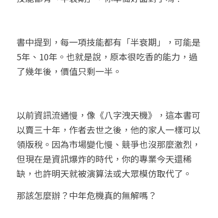
書中提到，每一項技能都有「半衰期」，可能是
5年、10年。也就是說，原本很吃香的能力，過
了幾年後，價值只剩一半。
以前資訊流通慢，像《八字洩天機》，這本書可
以賣三十年，作者去世之後，他的家人一樣可以
領版稅。因為市場變化慢、競爭也沒那麼激烈，
但現在是資訊爆炸的時代，你的專業今天還稀
缺，也許明天就被演算法或大眾模仿取代了。
那該怎麼辦？中年危機真的無解嗎？