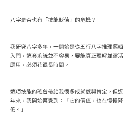
八字是否也有「技能貶值」的危機？
我研究八字多年，一開始是從五行八字推理邏輯
入門，這套系統並不容易，要能真正理解並靈活
應用，必須花很長時間。
這項技能的確曾帶給我很多成就感與肯定。但近
年來，我開始察覺到：「它的價值，也在慢慢降
低。」