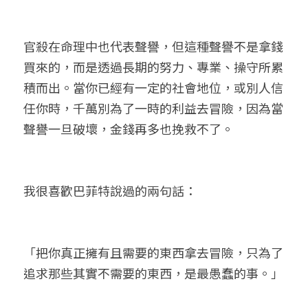
官殺在命理中也代表聲譽，但這種聲譽不是拿錢
買來的，而是透過長期的努力、專業、操守所累
積而出。當你已經有一定的社會地位，或別人信
任你時，千萬別為了一時的利益去冒險，因為當
聲譽一旦破壞，金錢再多也挽救不了。
我很喜歡巴菲特說過的兩句話：
「把你真正擁有且需要的東西拿去冒險，只為了
追求那些其實不需要的東西，是最愚蠢的事。」