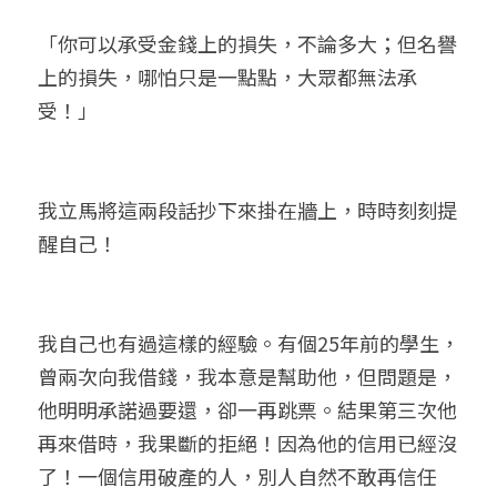
「你可以承受金錢上的損失，不論多大；但名譽
上的損失，哪怕只是一點點，大眾都無法承
受！」
我立馬將這兩段話抄下來掛在牆上，時時刻刻提
醒自己！
我自己也有過這樣的經驗。有個25年前的學生，
曾兩次向我借錢，我本意是幫助他，但問題是，
他明明承諾過要還，卻一再跳票。結果第三次他
再來借時，我果斷的拒絕！因為他的信用已經沒
了！一個信用破產的人，別人自然不敢再信任