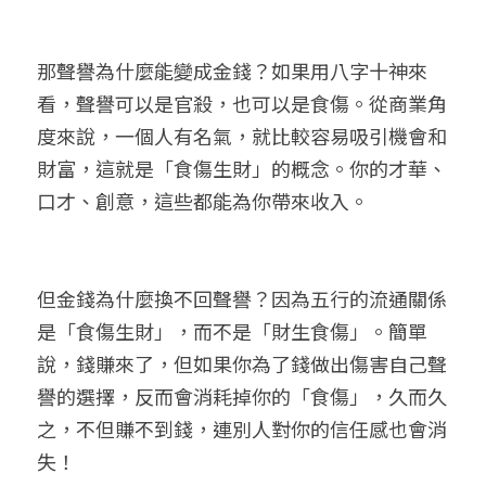
那聲譽為什麼能變成金錢？如果用八字十神來
看，聲譽可以是官殺，也可以是食傷。從商業角
度來說，一個人有名氣，就比較容易吸引機會和
財富，這就是「食傷生財」的概念。你的才華、
口才、創意，這些都能為你帶來收入。
但金錢為什麼換不回聲譽？因為五行的流通關係
是「食傷生財」，而不是「財生食傷」。簡單
說，錢賺來了，但如果你為了錢做出傷害自己聲
譽的選擇，反而會消耗掉你的「食傷」，久而久
之，不但賺不到錢，連別人對你的信任感也會消
失！