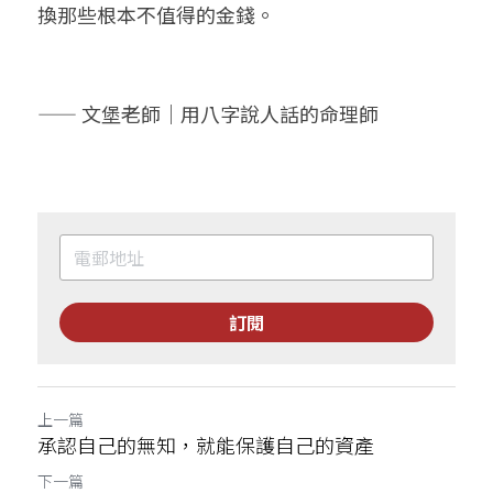
換那些根本不值得的金錢。
—— 文堡老師｜用八字說人話的命理師
訂閱
上一篇
承認自己的無知，就能保護自己的資產
下一篇