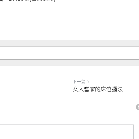
下一篇
》
女人當家的床位擺法