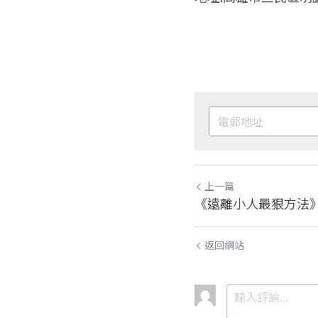
上一篇
《遠離小人最狠方法
返回網站