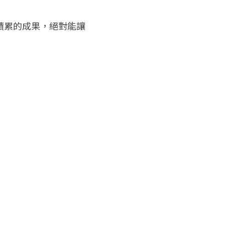
積累的成果，絕對能讓