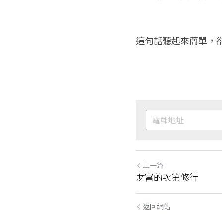
這句話聽起來簡單，
上一篇
財富的次第修行
返回網站