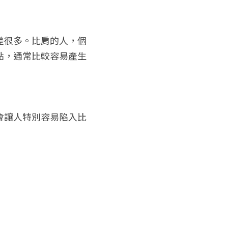
差很多。比肩的人，個
點，通常比較容易產生
會讓人特別容易陷入比