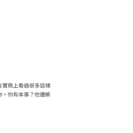
在實務上看過很多這樣
你。你有本事？他邊嫉