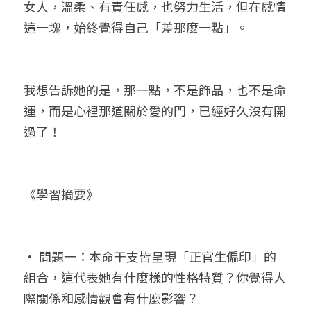
女人，溫柔、有責任感，也努力生活，但在感情
這一塊，始終覺得自己「差那麼一點」。
我想告訴她的是，那一點，不是飾品，也不是命
運，而是心裡那道關於愛的門，已經好久沒有開
過了！
《學習摘要》
• 問題一：本命干支皆呈現「正官生偏印」的
組合，這代表她有什麼樣的性格特質？你覺得人
際關係和感情觀會有什麼影響？