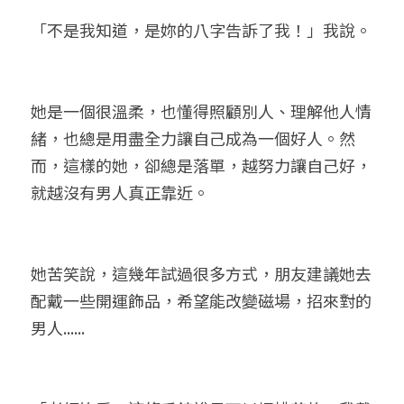
「不是我知道，是妳的八字告訴了我！」我說。
她是一個很溫柔，也懂得照顧別人、理解他人情
緒，也總是用盡全力讓自己成為一個好人。然
而，這樣的她，卻總是落單，越努力讓自己好，
就越沒有男人真正靠近。
她苦笑說，這幾年試過很多方式，朋友建議她去
配戴一些開運飾品，希望能改變磁場，招來對的
男人......