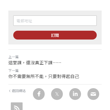
訂閱
上一篇
這堂課，還沒真正下課……
下一篇
你不需要無所不能，只要對得起自己
返回網站