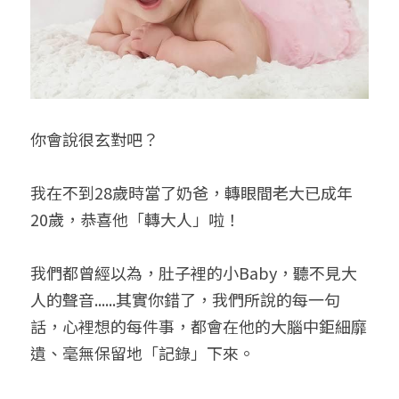
你會說很玄對吧？
我在不到28歲時當了奶爸，轉眼間老大已成年
20歲，恭喜他「轉大人」啦！
我們都曾經以為，肚子裡的小Baby，聽不見大
人的聲音......其實你錯了，我們所說的每一句
話，心裡想的每件事，都會在他的大腦中鉅細靡
遺、毫無保留地「記錄」下來。