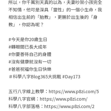
所以，你千萬別天真的以為，夫妻吵架小孩完全
不知情，他可是深具「靈性」的一個小生命，我
相信出生前的「胎教」，更勝於出生後的「身
教」，你認為呢？
#今天是你20歲生日
#轉眼間已長大成年
#你要善待自己的身體
#沒有健康就沒有一切
#爸爸祝福你生日快樂
＃科學八字Blog365大挑戰 #Day173
五行八字線上教學：https://www.p8zi.com/5
科學八字官網：https://www.p8zi.com/
科學八字部落格：https://www.p8zi.com/2