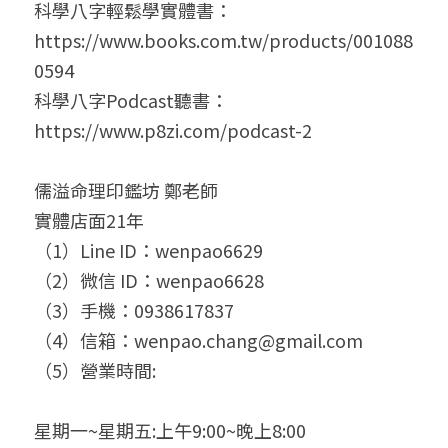
科學八字輕鬆學實體書：
https://www.books.com.tw/products/001088
0594
科學八字Podcast聽書：
https://www.p8zi.com/podcast-2
儒溢命理印鑑坊 鄭老師
實體店面21年
（1）Line ID：wenpao6629
（2）微信 ID：wenpao6628
（3）手機：0938617837
（4）信箱：wenpao.chang@gmail.com
（5）營業時間:
星期一~星期五:上午9:00~晚上8:00