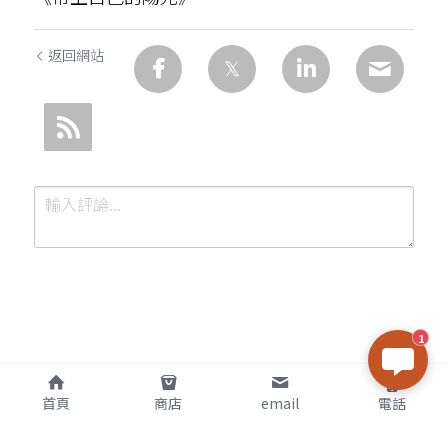
返回網站
1
提交
取消
首頁
商店
email
電話