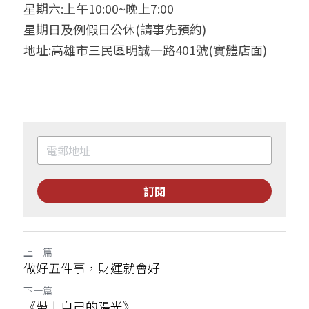
星期六:上午10:00~晚上7:00
星期日及例假日公休(請事先預約)
地址:高雄市三民區明誠一路401號(實體店面)
訂閱
上一篇
做好五件事，財運就會好
下一篇
《帶上自己的陽光》