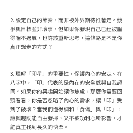
2. 設定自己的節奏，而非被外界期待推著走。競
爭與目標並非壞事，但如果你發現自己已經被壓
得喘不過氣，也許該重新思考，這條路是不是你
真正想走的方式？
3. 理解「印星」的重要性，保護內心的安定。在
八字中，「印」代表的是內在的安全感與自我認
同。如果你的興趣開始讓你焦慮，那麼你需要回
頭看看，你是否忽略了內心的需求，讓「印」受
到了破壞？當我們懂得調和「食傷」與「印」，
讓興趣既能自由發揮，又不被功利心所影響，才
能真正找到長久的快樂。