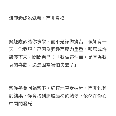
讓興趣成為滋養，而非負擔
興趣應該讓你快樂，而不是讓你痛苦，假如有一
天，你發現自己因為興趣而壓力重重，那麼或許
該停下來，問問自己：「我做這件事，是因為我
真的喜歡，還是因為害怕失去？」
當你學會回歸當下，純粹地享受過程，而非執著
於結果，你會找到那股最初的熱愛，依然在你心
中閃閃發光。