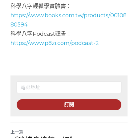
科學八字輕鬆學實體書：
https://www.books.com.tw/products/00108
80594
科學八字Podcast聽書：
https://www.p8zi.com/podcast-2
訂閱
上一篇