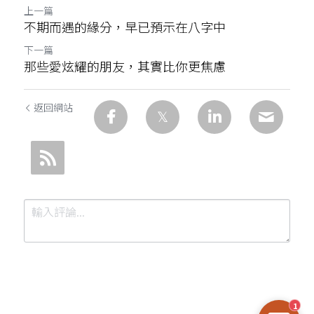
上一篇
不期而遇的緣分，早已預示在八字中
下一篇
那些愛炫耀的朋友，其實比你更焦慮
返回網站
1