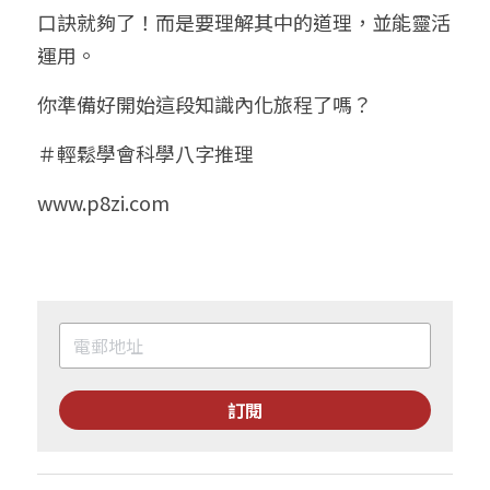
口訣就夠了！而是要理解其中的道理，並能靈活
運用。
你準備好開始這段知識內化旅程了嗎？
＃輕鬆學會科學八字推理
www.p8zi.com
訂閱