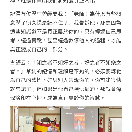
程，就是在幫助我們將知識真正內化。
記得有位學生曾經問我：「老師！為什麼有些概
念學了很久還是記不住？」我告訴他，那是因為
這些知識還不是真正屬於你的，只有經過自己思
考，經過實踐，甚至經過教導他人的過程，才能
真正變成自己的一部分。
古語云：「知之者不如好之者，好之者不如樂之
者。」單純的記憶和理解是不夠的，必須要轉化
為自己的體悟。如果別人告訴你的，你可能很快
就忘記了；但如果是你自己領悟到的，那就會深
深烙印在心裡，成為真正屬於你的智慧。