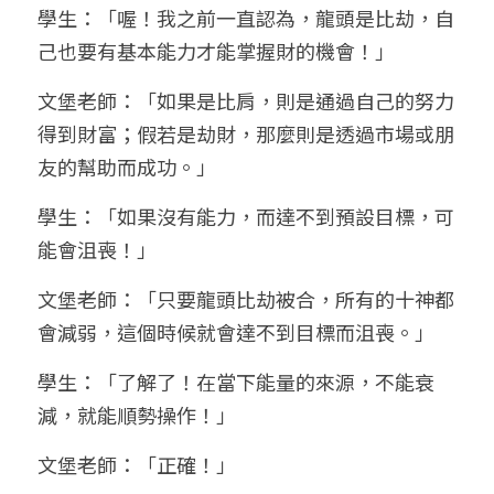
學生：「喔！我之前一直認為，龍頭是比劫，自
己也要有基本能力才能掌握財的機會！」
文堡老師：「如果是比肩，則是通過自己的努力
得到財富；假若是劫財，那麼則是透過市場或朋
友的幫助而成功。」
學生：「如果沒有能力，而達不到預設目標，可
能會沮喪！」
文堡老師：「只要龍頭比劫被合，所有的十神都
會減弱，這個時候就會達不到目標而沮喪。」
學生：「了解了！在當下能量的來源，不能衰
減，就能順勢操作！」
文堡老師：「正確！」