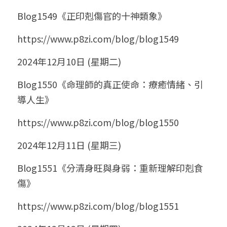
Blog1549《正印剋傷官的十神類象》
https://www.p8zi.com/blog/blog1549
2024年12月10日 (星期二)
Blog1550《命理師的真正使命：療癒情緒、引
導人生》
https://www.p8zi.com/blog/blog1550
2024年12月11日 (星期三)
Blog1551《分清身旺與身弱：重新理解印剋食
傷》
https://www.p8zi.com/blog/blog1551