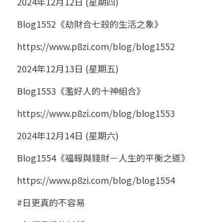
2024年12月12日 (星期四)
Blog1552《劫財合七殺的生活之象》
https://www.p8zi.com/blog/blog1552
2024年12月13日 (星期五)
Blog1553《濫好人的十神組合》
https://www.p8zi.com/blog/blog1553
2024年12月14日 (星期六)
Blog1554《福報與錢財－人生的平衡之道》
https://www.p8zi.com/blog/blog1554
#日更真的不容易