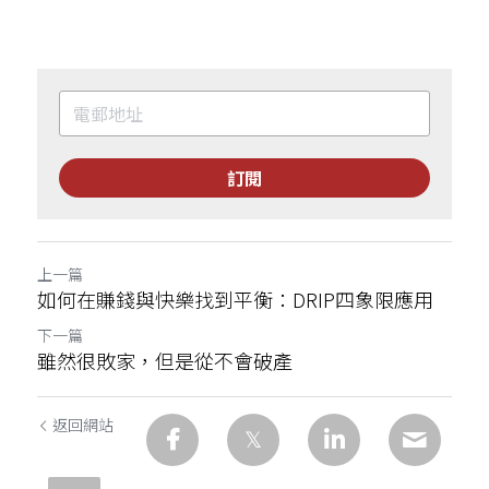
訂閱
上一篇
如何在賺錢與快樂找到平衡：DRIP四象限應用
下一篇
雖然很敗家，但是從不會破產
返回網站