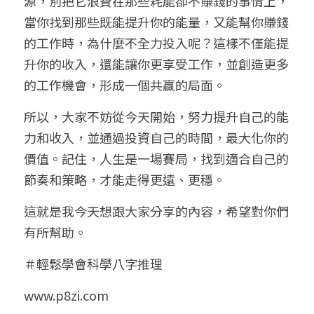
源，別把它浪費在那些耗能卻不賺錢的事情上，
當你找到那些既能提升你的能量，又能幫你賺錢
的工作時，為什麼不全力投入呢？這樣不僅能提
升你的收入，還能讓你更享受工作，並創造更多
的工作機會，形成一個共贏的局面。
所以，大家不妨從今天開始，努力提升自己的能
力和收入，並通過投資自己的時間，最大化你的
價值。記住，人生是一場賽局，找到適合自己的
節奏和策略，才能走得更遠、更穩。
這就是我今天想跟大家分享的內容，希望對你們
有所幫助。
＃輕鬆學會科學八字推理
www.p8zi.com