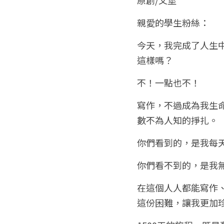
親愛的學生粉絲：
今天，我完成了人生中
這樣嗎？
不！一點也不！
寫作，不過成為我生
數不為人知的掙扎。
你們看到的，是我每
你們看不到的，是我
在這個人人都能寫作
這份困難，讓我更加