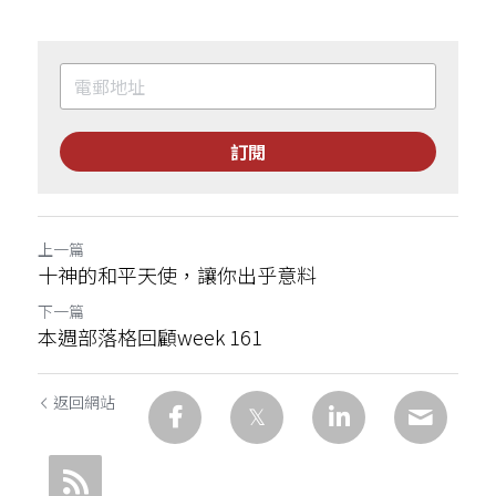
訂閱
上一篇
十神的和平天使，讓你出乎意料
下一篇
本週部落格回顧week 161
返回網站