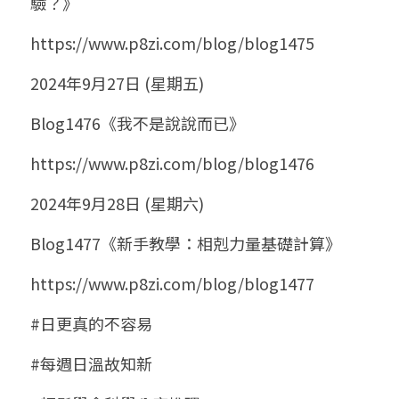
驗？》
https://www.p8zi.com/blog/blog1475
2024年9月27日 (星期五)
Blog1476《我不是說說而已》
https://www.p8zi.com/blog/blog1476
2024年9月28日 (星期六)
Blog1477《新手教學：相剋力量基礎計算》
https://www.p8zi.com/blog/blog1477
#日更真的不容易
#每週日溫故知新