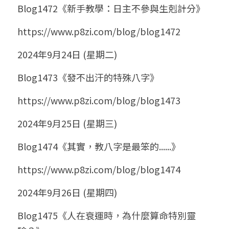
Blog1472《新手教學：日主不參與生剋計分》
https://www.p8zi.com/blog/blog1472
2024年9月24日 (星期二)
Blog1473《發不出汗的特殊八字》
https://www.p8zi.com/blog/blog1473
2024年9月25日 (星期三)
Blog1474《其實，教八字是最笨的......》
https://www.p8zi.com/blog/blog1474
2024年9月26日 (星期四)
Blog1475《人在衰運時，為什麼算命特別靈