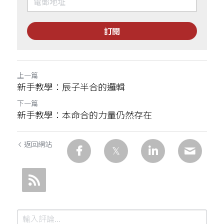
訂閱
上一篇
新手教學：辰子半合的邏輯
下一篇
新手教學：本命合的力量仍然存在
返回網站