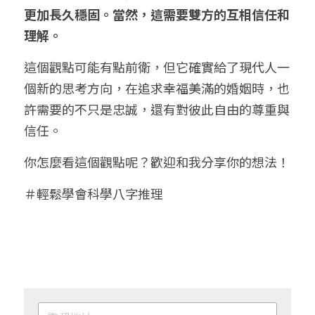
更加長久穩固。當然，這需要雙方的互相信任和
理解。
這個觀點可能有點前衛，但它確實給了現代人一
個新的思考方向，在追求幸福美滿的婚姻時，也
許需要的不只是忠誠，還有對彼此自由的尊重與
信任。
你怎麼看這個觀點呢？歡迎和我分享你的想法！
＃輕鬆學會科學八字推理