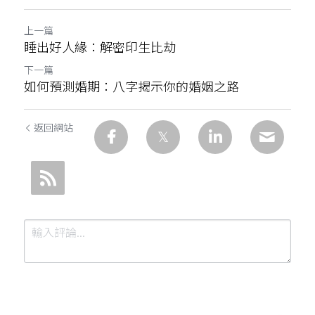
上一篇
睡出好人緣：解密印生比劫
下一篇
如何預測婚期：八字揭示你的婚姻之路
返回網站