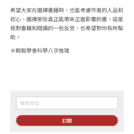
希望大家在選擇書籍時，也能考慮作者的人品和
初心，選擇那些真正能帶來正面影響的書，這是
我對書籍和閱讀的一些反思，也希望對你有所幫
助。
＃輕鬆學會科學八字推理
訂閱