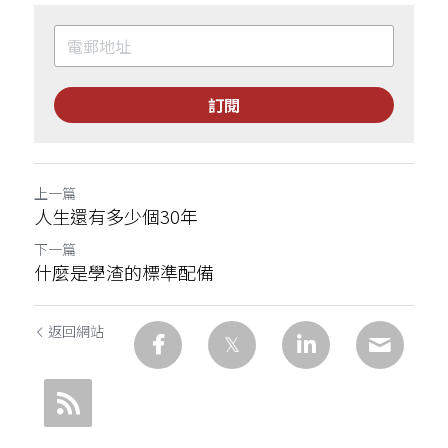
訂閱
上一篇
人生還有多少個30年
下一篇
什麼是學渣的標準配備
返回網站