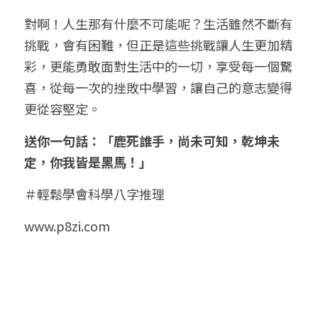
對啊！人生那有什麼不可能呢？生活雖然不斷有
挑戰，會有困難，但正是這些挑戰讓人生更加精
彩，更能勇敢面對生活中的一切，享受每一個驚
喜，從每一次的挫敗中學習，讓自己的意志變得
更從容堅定。
送你一句話：「鹿死誰手，尚未可知，乾坤未
定，你我皆是黑馬！」
＃輕鬆學會科學八字推理
www.p8zi.com