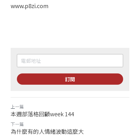
www.p8zi.com
訂閱
上一篇
本週部落格回顧week 144
下一篇
為什麼有的人情緒波動這麼大