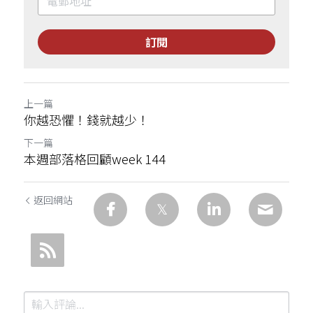
訂閱
上一篇
你越恐懼！錢就越少！
下一篇
本週部落格回顧week 144
返回網站