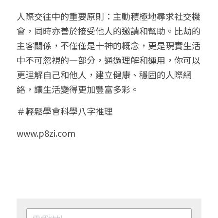
人際交往中的重要原則：主動積極地尋求社交機
會，同時亦善於接受他人的邀請和幫助。比劫的
主客關係，不僅僅是十神的概念，更是現實生活
中不可忽視的一部分，通過理解和運用，你可以
更理解自己和他人，建立健康、穩固的人際網
絡，讓生活變得更加豐富多彩。
＃輕鬆學會科學八字推理
www.p8zi.com