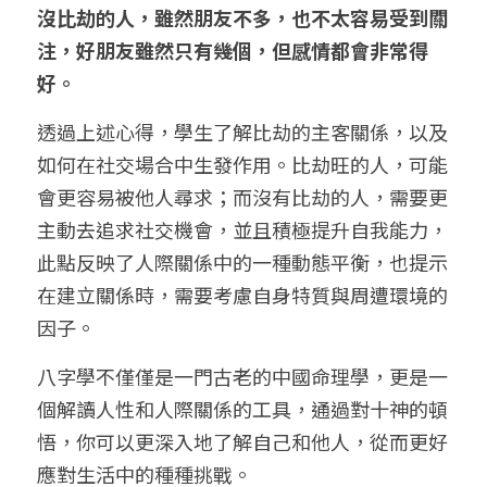
沒比劫的人，雖然朋友不多，也不太容易受到關
注，好朋友雖然只有幾個，但感情都會非常得
好。
透過上述心得，學生了解比劫的主客關係，以及
如何在社交場合中生發作用。比劫旺的人，可能
會更容易被他人尋求；而沒有比劫的人，需要更
主動去追求社交機會，並且積極提升自我能力，
此點反映了人際關係中的一種動態平衡，也提示
在建立關係時，需要考慮自身特質與周遭環境的
因子。
八字學不僅僅是一門古老的中國命理學，更是一
個解讀人性和人際關係的工具，通過對十神的頓
悟，你可以更深入地了解自己和他人，從而更好
應對生活中的種種挑戰。