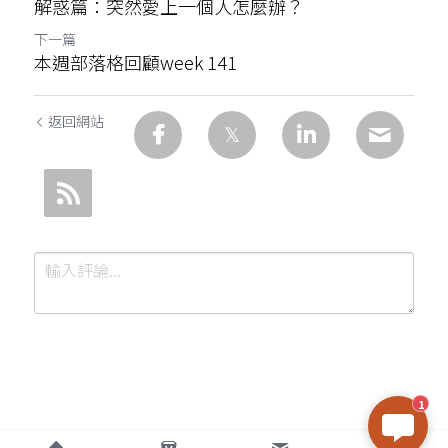
解惑篇：突然愛上一個人怎麼辦？
下一篇
本週部落格回顧week 141
返回網站
1