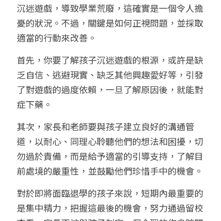
沉迷遊戲，導致學業荒廢，這確實是一個令人擔
憂的狀況。不過，關鍵是如何正視問題，並採取
適當的行動來改善。
首先，你要了解孩子沉迷遊戲的根源，或許是缺
乏自信、逃避現實、缺乏其他興趣愛好等，引發
了對遊戲的過度依賴，一旦了解原因後，就能對
症下藥。
其次，家長和老師要與孩子建立良好的溝通管
道，以耐心、同理心聆聽他們的想法和困擾，切
勿過於責備，而是給予適當的引導支持，了解目
前處境的嚴重性，並鼓勵他們珍惜手中的機會。
對於即將面臨退學的孩子來說，短期內最重要的
是集中精力，把握這最後的機會，努力通過留校