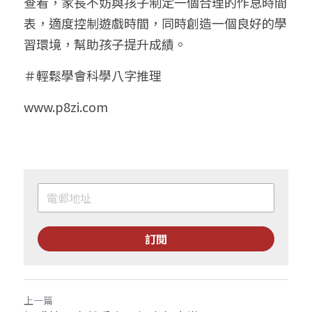
查看，家長不妨與孩子制定一個合理的作息時間
表，適度控制遊戲時間，同時創造一個良好的學
習環境，幫助孩子提升成績。
＃輕鬆學會科學八字推理
www.p8zi.com
訂閱
上一篇