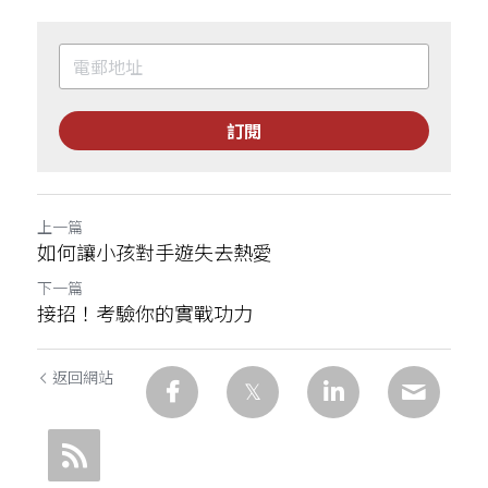
訂閱
上一篇
如何讓小孩對手遊失去熱愛
下一篇
接招！考驗你的實戰功力
返回網站