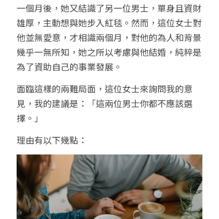
一個月後，她又結識了另一位男士，單身且資財
雄厚，主動想與她步入紅毯。然而，這位女士對
他並無愛意，才相識兩個月，對他的為人和背景
幾乎一無所知，她之所以考慮與他結婚，純粹是
為了資助自己的事業發展。
面臨這樣的兩難局面，這位女士來詢問我的意
見，我的建議是：「這兩位男士你都不應該選
擇。」
理由有以下幾點：