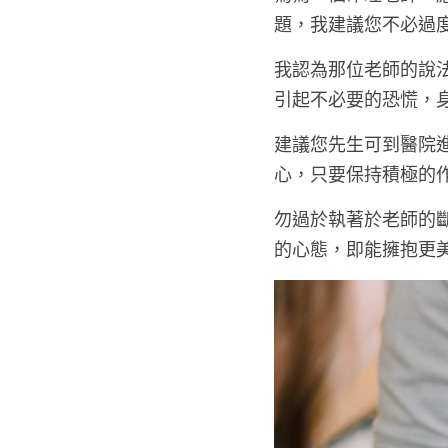
為為一個命理老師，
題，我建議您不必過
我認為那位老師的說
引起不必要的恐慌，
建議您先生可到醫院
心，只要保持積極的
勿過於執著於老師的
的心態，即能擁抱更