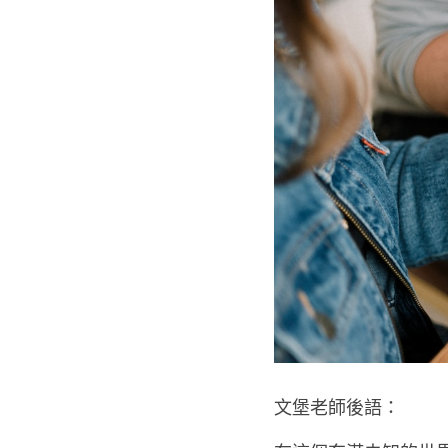
文堡老師後語：