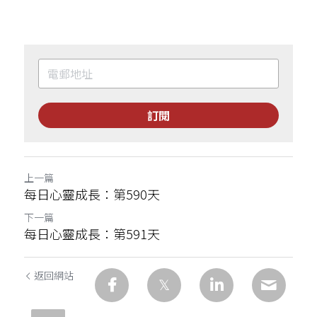
訂閱
上一篇
每日心靈成長：第590天
下一篇
每日心靈成長：第591天
返回網站