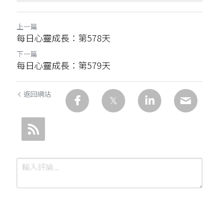
上一篇
每日心靈成長：第578天
下一篇
每日心靈成長：第579天
返回網站