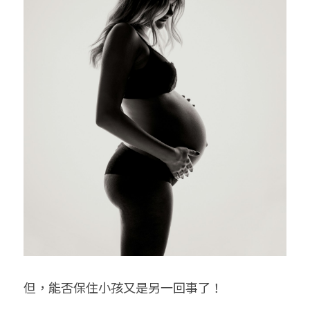
但，能否保住小孩又是另一回事了！