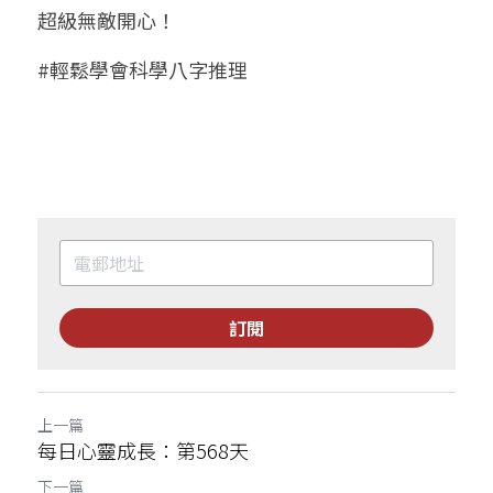
超級無敵開心！
#輕鬆學會科學八字推理
訂閱
上一篇
每日心靈成長：第568天
下一篇