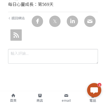
每日心靈成長：第569天
返回網站
1
提交
取消
首頁
商店
email
電話