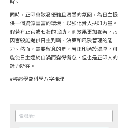
解。
同時，正印會散發優雅且溫馨的氛圍，為日主提
供一個資源豐富的環境，以強化貴人扶印力量。
假若有正官或七殺的協助，則效果更加顯著，乃
因官殺能提供日主判斷、決策和風險管理的能
力。然而，需要留意的是，若正印過於濃厚，可
能使日主過於自滿而變得懈怠，但也是正印人的
魅力所在。
#輕鬆學會科學八字推理