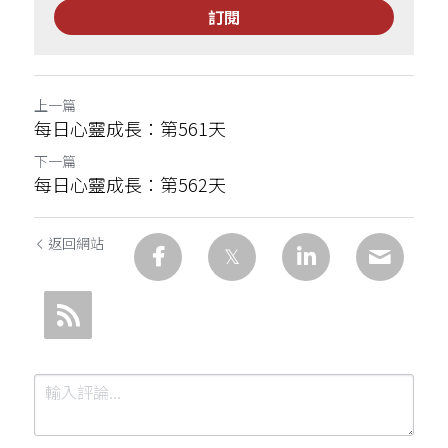
訂閱
上一篇
每日心靈成長：第561天
下一篇
每日心靈成長：第562天
返回網站