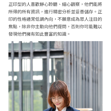
正印型的人喜歡靜心聆聽、細心觀察，他們能將
所得的所有資訊，進行精密分析並妥善儲存。正
印的性格通常低調內向，不願意成為眾人注目的
焦點，除非你主動向他們提問，否則你可能難以
發現他們擁有如此豐富的知識。