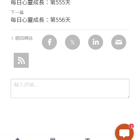
每日心靈成長：第555天
下一篇
每日心靈成長：第556天
返回網站
1