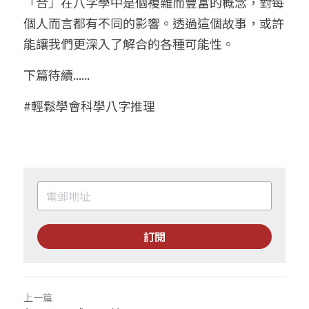
「合」在八字學中是個複雜而豐富的概念，對每
個人而言都有不同的影響。透過這個故事，或許
能讓我們更深入了解合的各種可能性。
下篇待續......
#輕鬆學會科學八字推理
訂閱
上一篇