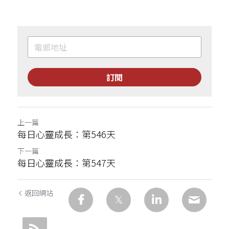
訂閱
上一篇
每日心靈成長：第546天
下一篇
每日心靈成長：第547天
返回網站