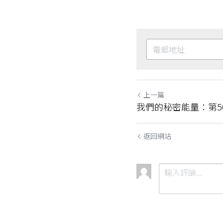
上一篇
我們的秘密能量：第5
返回網站