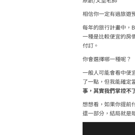
相信你一定有過旅遊
每年的旅行計畫中，B
一種是比較便宜的房
付訂。
你會選擇哪一種呢？
一般人可能會看中便
了一點，但我能確定
事，其實我們掌控不
想想看，如果你提前
還一部分，結局就是