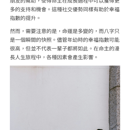
朋友的幫助，使得命主在成長過程中可以獲得更
多的支持和機會。這種社交優勢同樣有助於幸福
指數的提升。
然而，需要注意的是，命運是多變的，而八字只
是一個瞬間的快照。儘管年幼時的幸福指數可能
很高，但並不代表一輩子都將如此。在命主的漫
長人生旅程中，各種因素會產生影響。