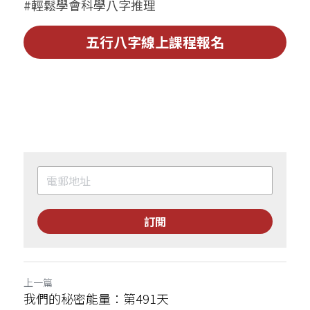
#輕鬆學會科學八字推理
五行八字線上課程報名
訂閱
上一篇
我們的秘密能量：第491天