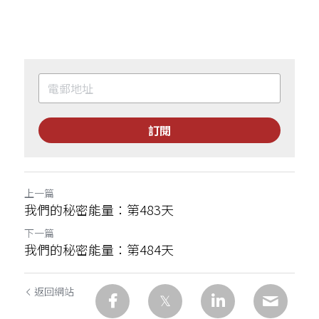
訂閱
上一篇
我們的秘密能量：第483天
下一篇
我們的秘密能量：第484天
返回網站