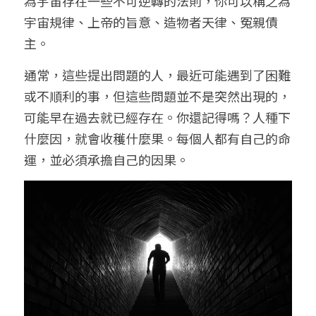
為宇宙存在一些不可逆轉的法則，你可以稱之為
宇宙規律、上帝的旨意、造物者天律、冤親債
主。
通常，這些提出問題的人，最近可能遇到了困難
或不順利的事，但這些問題並不是突然出現的，
可能早在過去就已經存在。你還記得嗎？人種下
什麼因，就會收穫什麼果。每個人都有自己的命
運，並必須承擔自己的因果。