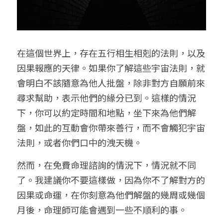
在這個世界上，存在五行相生相剋的法則，以及
因果報應的天律。如果你了解這些宇宙法則，就
會明白不該隨意為他人批盤，除非對方自願前來
尋求幫助，表示他們的緣分已到。這樣的情況
下，你可以約定時間和地點，坐下來為他們解
盤，如此的互動會你帶來善行，而不會觸犯宇宙
法則，或者你們口中的洩天機。
然而，在免費命理諮詢的情況下，情況就不同
了。我建議你不要這樣做，因為你不了解對方的
因果或命運，在你刻意為他們解盤的幾周或幾個
月後，命理師可能會遇到一些不順利的事。