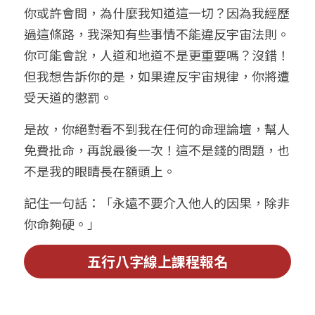
你或許會問，為什麼我知道這一切？因為我經歷
過這條路，我深知有些事情不能違反宇宙法則。
你可能會說，人道和地道不是更重要嗎？沒錯！
但我想告訴你的是，如果違反宇宙規律，你將遭
受天道的懲罰。
是故，你絕對看不到我在任何的命理論壇，幫人
免費批命，再說最後一次！這不是錢的問題，也
不是我的眼睛長在額頭上。
記住一句話：「永遠不要介入他人的因果，除非
你命夠硬。」
五行八字線上課程報名