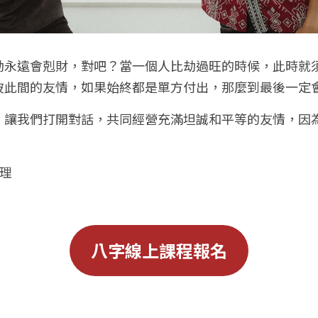
劫永遠會剋財，對吧？當一個人比劫過旺的時候，此時就
彼此間的友情，如果始終都是單方付出，那麼到最後一定
，讓我們打開對話，共同經營充滿坦誠和平等的友情，因
理
八字線上課程報名