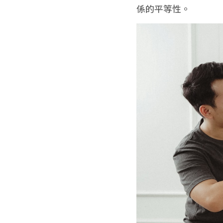
係的平等性。