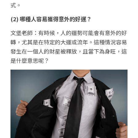
式。
(2) 哪種人容易獲得意外的好運？
文堡老師：有時候，人的運勢可能會有意外的好
轉，尤其是在特定的大運或流年。這種情況容易
發生在一個人的財星被釋放，且當下為身旺，這
是什麼意思呢？