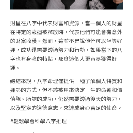
財星在八字中代表財富和資源，當一個人的財星
在特定的歲運被釋放時，代表他們可能會有意外
的財富收穫。然而，這並不是說他們可以坐等好
運，成功還需要透過努力和行動，如果當下的八
字也有身強的特點，那麼這個人更容易獲得好
運。
總結來說，八字命理僅提供一種了解個人特質和
運勢的方式，但不該被用來決定一生的命運和價
值觀。所謂的成功，仍然需要透過後天的努力，
以及堅定的道德意志，來達成身心富足的使命。
#輕鬆學會科學八字推理