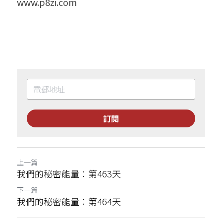
www.p8zi.com
訂閱
上一篇
我們的秘密能量：第463天
下一篇
我們的秘密能量：第464天