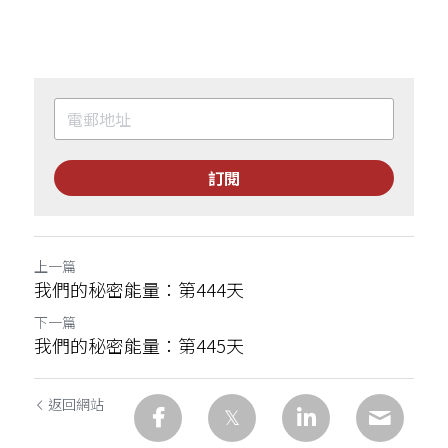
訂閱
上一篇
我們的秘密能量：第444天
下一篇
我們的秘密能量：第445天
返回網站