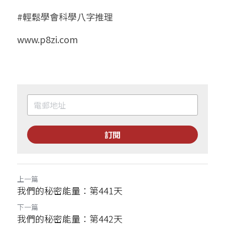
#輕鬆學會科學八字推理
www.p8zi.com
訂閱
上一篇
我們的秘密能量：第441天
下一篇
我們的秘密能量：第442天