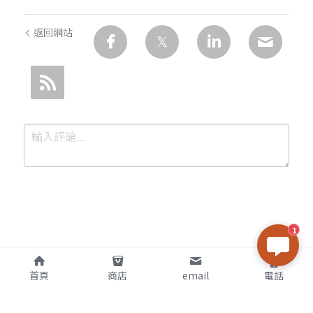
返回網站
1
提交
取消
首頁
商店
email
電話