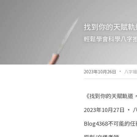
找到你的天賦軌
輕鬆學會科學八字
·
2023年10月26日
八字雜
《找到你的天賦軌道
2023年10月27日 ·
Blog4368不可能的任務
原創/文堡老師