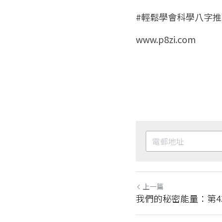
#輕鬆學會科學八字推
www.p8zi.com
上一篇
我們的秘密能量：第4