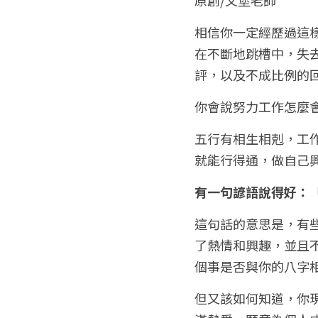
相信你一定經歷過這
在不斷地跳槽中，失
評，以及不成比例的
你會說努力工作怎麼
五行有相生相剋，工
就能行得通，做自己
有一句諺語說得好：
這句話的意思是，有
了熱情和興趣，並且
個事是否與你的八字
但又該如何知道，你