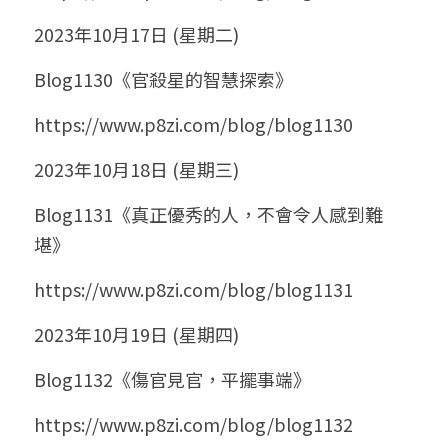
2023年10月17日 (星期二)
Blog1130《官殺星的智慧探索》
https://www.p8zi.com/blog/blog1130
2023年10月18日 (星期三)
Blog1131《真正優秀的人，不會令人感到難
堪》
https://www.p8zi.com/blog/blog1131
2023年10月19日 (星期四)
Blog1132《傷官見官，平擺事端》
https://www.p8zi.com/blog/blog1132