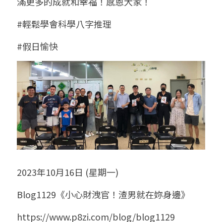
滿更多的成就和幸福！感恩大家！
#輕鬆學會科學八字推理
#假日愉快
2023年10月16日 (星期一)
Blog1129《小心財洩官！渣男就在妳身邊》
https://www.p8zi.com/blog/blog1129