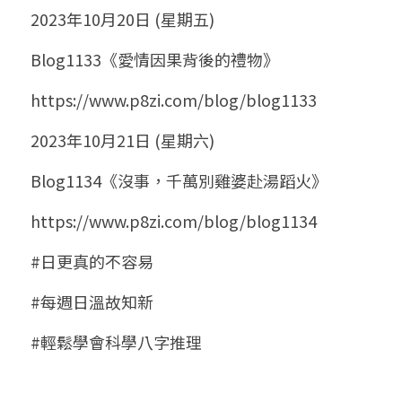
2023年10月20日 (星期五)
Blog1133《愛情因果背後的禮物》
https://www.p8zi.com/blog/blog1133
2023年10月21日 (星期六)
Blog1134《沒事，千萬別雞婆赴湯蹈火》
https://www.p8zi.com/blog/blog1134
#日更真的不容易
#每週日溫故知新
#輕鬆學會科學八字推理