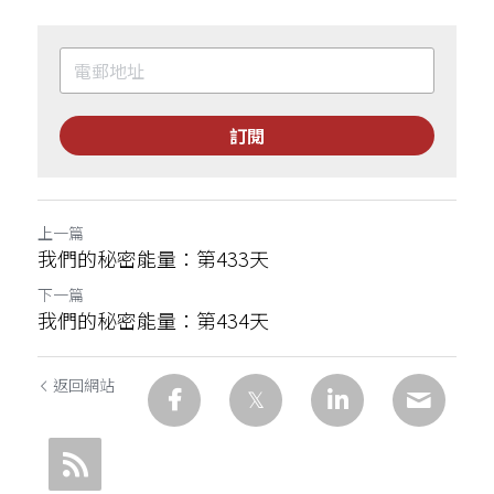
訂閱
上一篇
我們的秘密能量：第433天
下一篇
我們的秘密能量：第434天
返回網站