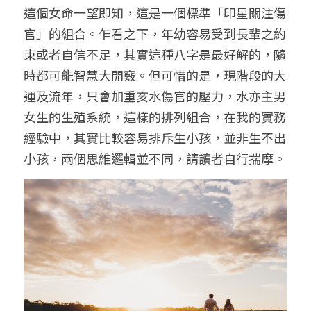
這個女命一望即知，這是一個標準「印星關注傷
官」的組合。乍看之下，年幼容易受到長輩之約
束或者自信不足，其實這種八字是最好解的，隨
時都可能智慧大開竅。但可惜的是，現階段的大
運及流年，只會加重亥水傷官的壓力，水亦主男
女生的生殖系統，這樣的排列組合，在我的實務
經驗中，其實比較容易排斥生小孩，並非生不出
小孩，兩個思維邏輯並不同，請讀者自行揣摩。