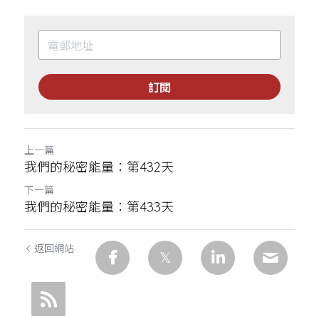
訂閱
上一篇
我們的秘密能量：第432天
下一篇
我們的秘密能量：第433天
返回網站