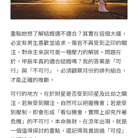
重點她想了解結婚適不適合？其實在這個大運，
必定有男生喜歡並追求，傷官不再受到正印的關
注，對命主來說可是一種壓力的解放。問題在
於，甲辰年真的適合結婚嗎？我的答案是「可
行」與「不可行」，必須觀察月份的排列組合，
才能正確的推斷。
可行的地方，在於財星是否受到印星及比劫之關
注，若無受到關注，自然可以把握機會；若是受
到壓制，即會形成「看似機會，實際上卻充斥著
危機」的不可行。本命無財，在流年出現，就是
一個值得探討的重點，還記得我曾說過「可控」