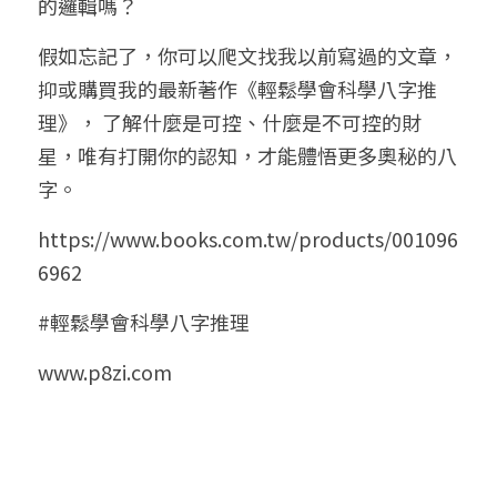
的邏輯嗎？
假如忘記了，你可以爬文找我以前寫過的文章，
抑或購買我的最新著作《輕鬆學會科學八字推
理》， 了解什麼是可控、什麼是不可控的財
星，唯有打開你的認知，才能體悟更多奧秘的八
字。
https://www.books.com.tw/products/001096
6962
#輕鬆學會科學八字推理
www.p8zi.com