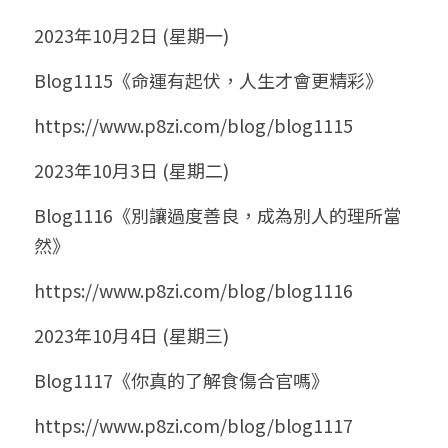
2023年10月2日 (星期一)
Blog1115《命運有起伏，人生才會更精彩》
https://www.p8zi.com/blog/blog1115
2023年10月3日 (星期二)
Blog1116《別讓過度善良，成為別人的理所當
然》
https://www.p8zi.com/blog/blog1116
2023年10月4日 (星期三)
Blog1117《你真的了解食傷合官嗎》
https://www.p8zi.com/blog/blog1117