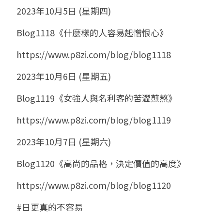
2023年10月5日 (星期四)
Blog1118《什麼樣的人容易起憎恨心》
https://www.p8zi.com/blog/blog1118
2023年10月6日 (星期五)
Blog1119《女強人與名利客的苦澀煎熬》
https://www.p8zi.com/blog/blog1119
2023年10月7日 (星期六)
Blog1120《高尚的品格，決定價值的高度》
https://www.p8zi.com/blog/blog1120
#日更真的不容易