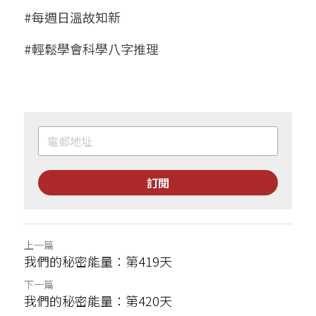
#每週日溫故知新
#輕鬆學會科學八字推理
訂閱
上一篇
我們的秘密能量：第419天
下一篇
我們的秘密能量：第420天