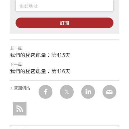
訂閱
上一篇
我們的秘密能量：第415天
下一篇
我們的秘密能量：第416天
返回網站