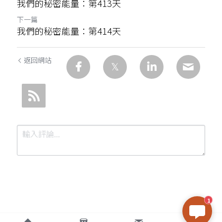
我們的秘密能量：第413天
下一篇
我們的秘密能量：第414天
返回網站
1