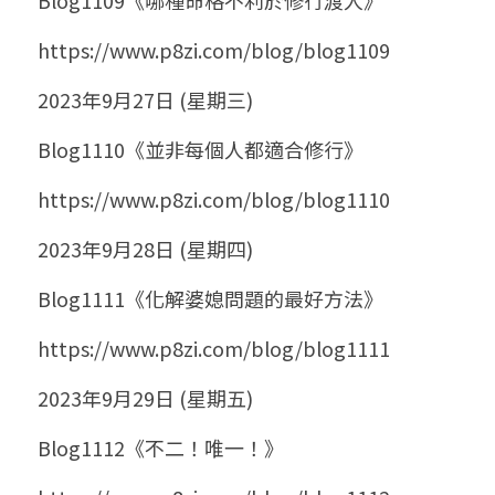
Blog1109《哪種命格不利於修行渡人》
https://www.p8zi.com/blog/blog1109
2023年9月27日 (星期三)
Blog1110《並非每個人都適合修行》
https://www.p8zi.com/blog/blog1110
2023年9月28日 (星期四)
Blog1111《化解婆媳問題的最好方法》
https://www.p8zi.com/blog/blog1111
2023年9月29日 (星期五)
Blog1112《不二！唯一！》