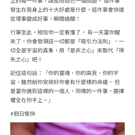
上的每一件事，請反問自己一個問題， 這件事
發生在我身上的十大好處是什麼，這件事會快速
從壞事變成好事，瞬間過關！
行筆至此，相信你一定看懂了， 有一天當你醒
來了，你會發現這一切都是『吸引力法則』，一
切全是宇宙的真象，用『是非之心』來取代『得
失之心』吧！
記住這句話：「你的靈魂、你的高我、你的宇
宙，雖然給你安排好你會有什麼樣的命運， 但
是當你遇到這樣的一個人，同樣的一件事，選擇
權全在你手上。」
#假日愉快