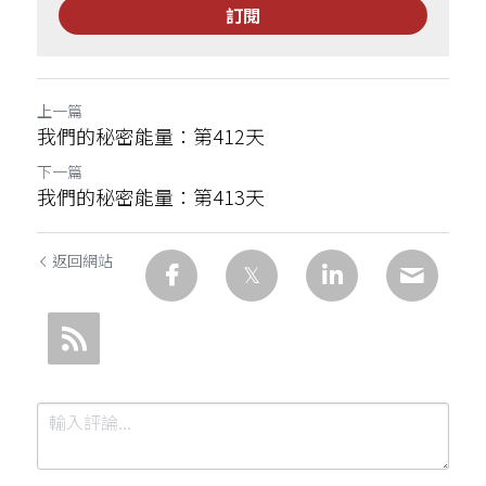
訂閱
上一篇
我們的秘密能量：第412天
下一篇
我們的秘密能量：第413天
返回網站