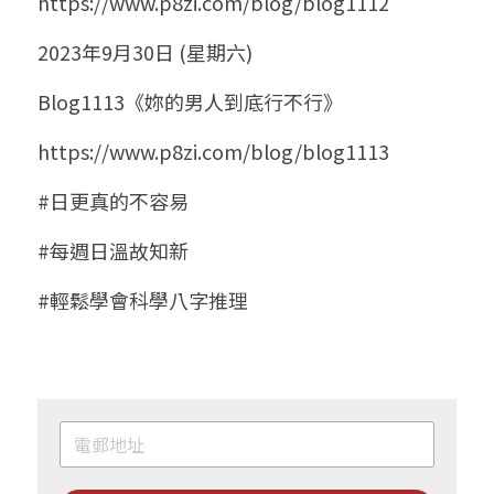
https://www.p8zi.com/blog/blog1112
2023年9月30日 (星期六)
Blog1113《妳的男人到底行不行》
https://www.p8zi.com/blog/blog1113
#日更真的不容易
#每週日溫故知新
#輕鬆學會科學八字推理