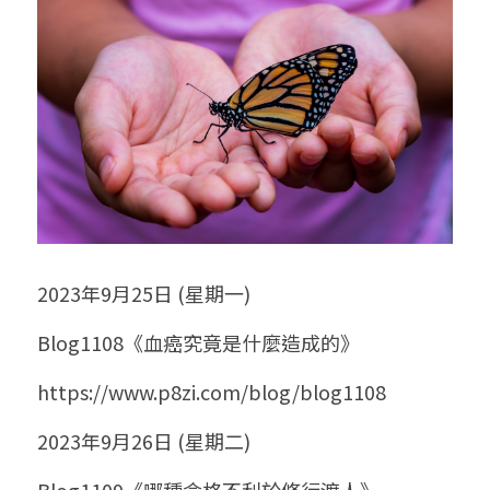
2023年9月25日 (星期一)
Blog1108《血癌究竟是什麼造成的》
https://www.p8zi.com/blog/blog1108
2023年9月26日 (星期二)