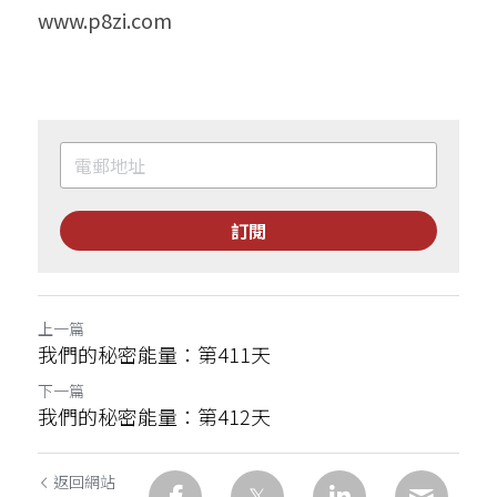
www.p8zi.com
訂閱
上一篇
我們的秘密能量：第411天
下一篇
我們的秘密能量：第412天
返回網站