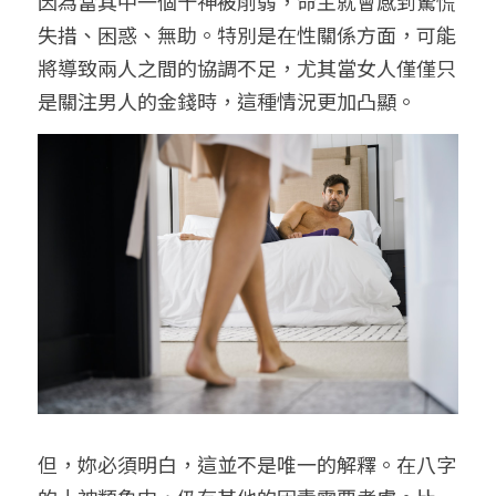
因為當其中一個十神被削弱，命主就會感到驚慌
失措、困惑、無助。特別是在性關係方面，可能
將導致兩人之間的協調不足，尤其當女人僅僅只
是關注男人的金錢時，這種情況更加凸顯。
但，妳必須明白，這並不是唯一的解釋。在八字