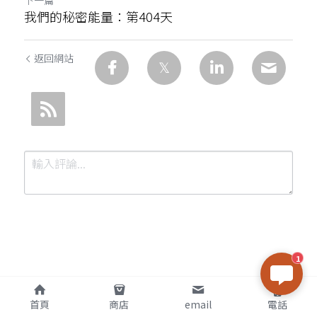
下一篇
我們的秘密能量：第404天
返回網站
1
提交
取消
首頁
商店
email
電話